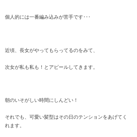
個人的には一番編み込みが苦手です･･･
近頃、長女がやってもらってるのをみて、
次女が私も私も！とアピールしてきます。
朝のいそがしい時間にしんどい！
それでも、可愛い髪型はその日のテンションをあげてく
れます。