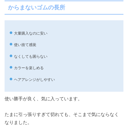
からまないゴムの長所
大量購入なのに安い
使い捨て感覚
なくしても困らない
カラーを楽しめる
ヘアアレンジがしやすい
使い勝手が良く、気に入っています。
たまに引っ張りすぎて切れても、そこまで気にならなく
なりました。