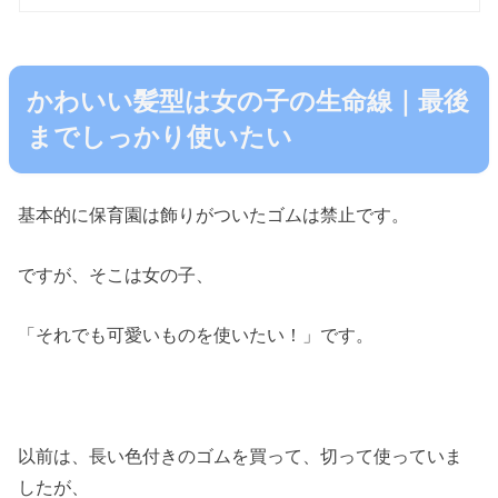
かわいい髪型は女の子の生命線｜最後
までしっかり使いたい
基本的に保育園は飾りがついたゴムは禁止です。
ですが、そこは女の子、
「それでも可愛いものを使いたい！」です。
以前は、長い色付きのゴムを買って、切って使っていま
したが、