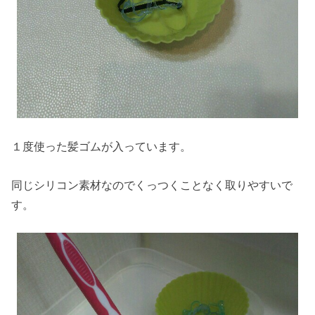
１度使った髪ゴムが入っています。
同じシリコン素材なのでくっつくことなく取りやすいで
す。