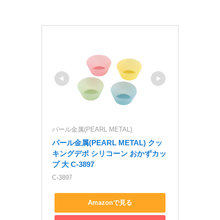
パール金属(PEARL METAL)
パール金属(PEARL METAL) クッ
キングデポ シリコーン おかずカッ
プ 大 C-3897
C-3897
Amazonで見る