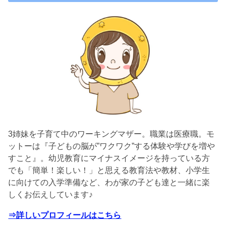
3姉妹を子育て中のワーキングマザー。職業は医療職。モ
ットーは『子どもの脳が”ワクワク”する体験や学びを増や
すこと』。幼児教育にマイナスイメージを持っている方
でも「簡単！楽しい！」と思える教育法や教材、小学生
に向けての入学準備など、わが家の子ども達と一緒に楽
しくお伝えしています♪
⇒詳しいプロフィールはこちら