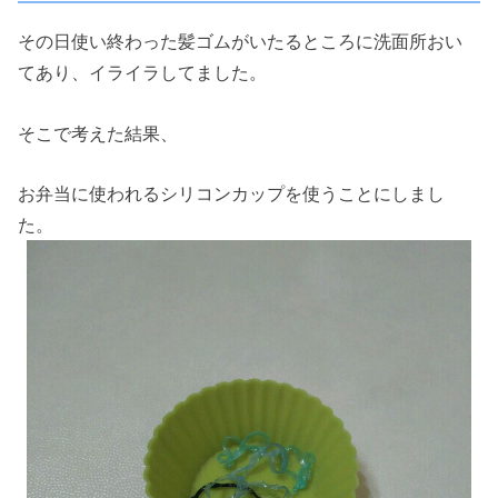
その日使い終わった髪ゴムがいたるところに洗面所おい
てあり、イライラしてました。
そこで考えた結果、
お弁当に使われるシリコンカップを使うことにしまし
た。