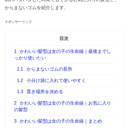
からまないゴムを紹介します。
スポンサーリンク
目次
1
かわいい髪型は女の子の生命線｜最後までし
っかり使いたい
1.1
からまないゴムの長所
1.2
小分け袋に入れて使いやすく
1.3
置き場所を決める
2
かわいい髪型は女の子の生命線｜お気に入り
の髪型
3
かわいい髪型は女の子の生命線｜まとめ