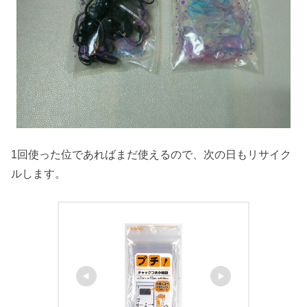
1回使った位であればまだ使えるので、次の日もリサイク
ルします。