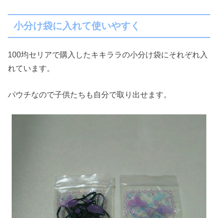
小分け袋に入れて使いやすく
100均セリアで購入したキキララの小分け袋にそれぞれ入
れています。
パウチなので子供たちも自分で取り出せます。