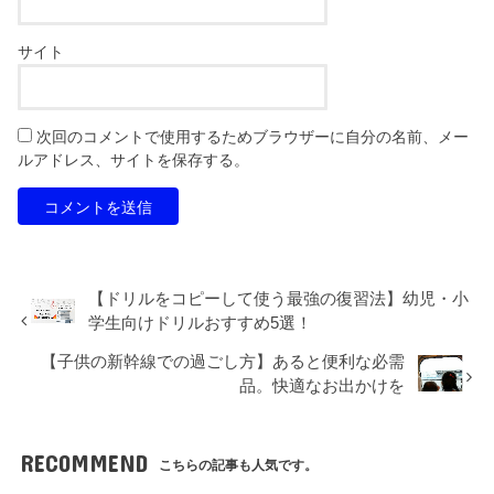
サイト
次回のコメントで使用するためブラウザーに自分の名前、メー
ルアドレス、サイトを保存する。
【ドリルをコピーして使う最強の復習法】幼児・小
学生向けドリルおすすめ5選！
【子供の新幹線での過ごし方】あると便利な必需
品。快適なお出かけを
RECOMMEND
こちらの記事も人気です。