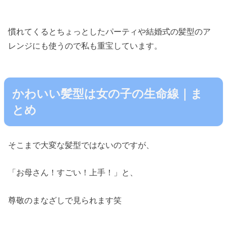
慣れてくるとちょっとしたパーティや結婚式の髪型のア
レンジにも使うので私も重宝しています。
かわいい髪型は女の子の生命線｜ま
とめ
そこまで大変な髪型ではないのですが、
「お母さん！すごい！上手！」と、
尊敬のまなざしで見られます笑