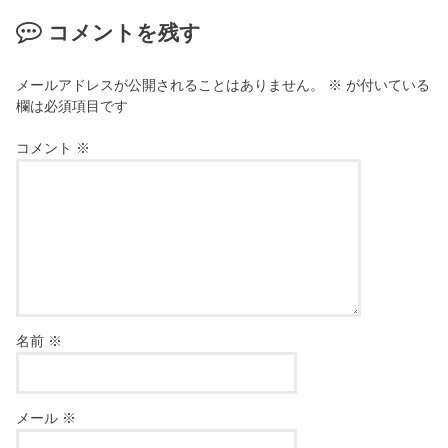
コメントを残す
メールアドレスが公開されることはありません。
※
が付いている
欄は必須項目です
コメント
※
名前
※
メール
※