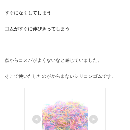
すぐになくしてしまう
ゴムがすぐに伸びきってしまう
点からコスパがよくないなと感じていました。
そこで使いだしたのがからまないシリコンゴムです。