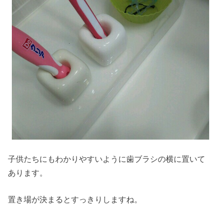
子供たちにもわかりやすいように歯ブラシの横に置いて
あります。
置き場が決まるとすっきりしますね。