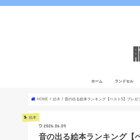
ホーム
ランドセル
HOME
絵本
音の出る絵本ランキング【ベスト5】プレゼ
絵本
2026.06.09
音の出る絵本ランキング【