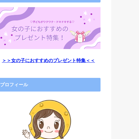
＞＞女の子におすすめのプレゼント特集＜＜
プロフィール