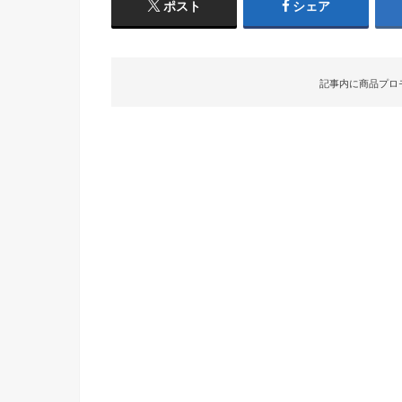
ポスト
シェア
記事内に商品プロ