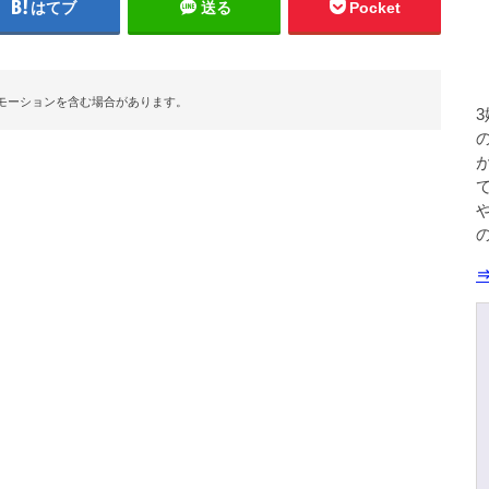
はてブ
送る
Pocket
モーションを含む場合があります。