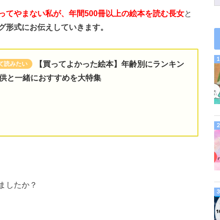
ってやまない私が、年間500冊以上の絵本を読む長女
と
グ形式にお伝えしていきます。
【買ってよかった絵本】年齢別にランキン
供と一緒におすすめを大特集
ましたか？