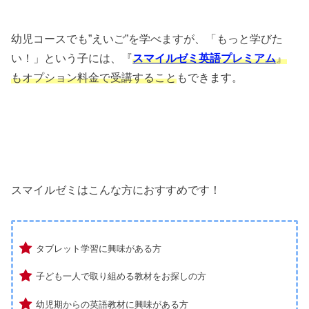
幼児コースでも”えいご”を学べますが、「もっと学びた
い！」という子には、『
スマイルゼミ英語プレミアム
』
もオプション料金で受講すること
もできます。
スマイルゼミはこんな方におすすめです！
タブレット学習に興味がある方
子ども一人で取り組める教材をお探しの方
幼児期からの英語教材に興味がある方