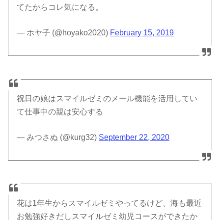
てたからコレ気になる。
— ホヤ子 (@hoyako2020)
February 15, 2019
祝日の娘はスマイルゼミのメール機能を活用してい
て仕事中の親は安心する
— みつさぬ (@kurg32)
September 22, 2020
花は1年生からスマイルゼミやってるけど、海も最近
お勉強好きだしスマイルゼミ幼児コースができたか