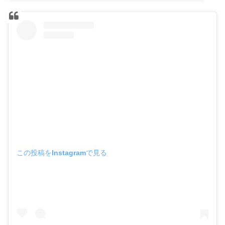
この投稿をInstagramで見る