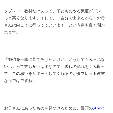
タブレット教材だけあって、子どものやる気度がグン！
っと高くなります。そして、「自分で出来るから！お母
さんは向こうに行ってていいよ！」という声も良く聞か
れます。
「勉強を一緒に見てあげたいけど、どうしてもみられな
い…」って方も多いはずなので、現代の流れをくみ取っ
て、この思いをサポートしてくれるのがタブレット教材
ならではですね。
お子さんにあったものを見つけるために、冒頭の
スマイ