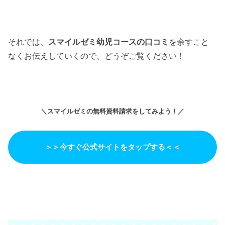
それでは、
スマイルゼミ幼児コースの口コミ
を余すこと
なくお伝えしていくので、どうぞご覧ください！
＼スマイルゼミの無料資料請求をしてみよう！／
＞＞今すぐ公式サイトをタップする＜＜