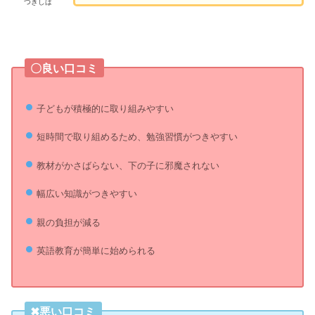
つきしば
〇良い口コミ
子どもが積極的に取り組みやすい
短時間で取り組めるため、勉強習慣がつきやすい
教材がかさばらない、下の子に邪魔されない
幅広い知識がつきやすい
親の負担が減る
英語教育が簡単に始められる
✖悪い口コミ