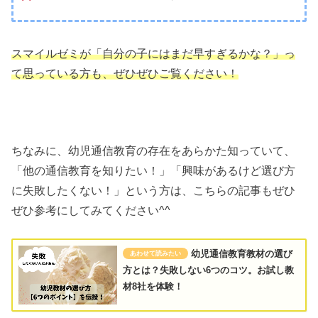
スマイルゼミが「自分の子にはまだ早すぎるかな？」っ
て思っている方も、ぜひぜひご覧ください！
ちなみに、幼児通信教育の存在をあらかた知っていて、
「他の通信教育を知りたい！」「興味があるけど選び方
に失敗したくない！」という方は、こちらの記事もぜひ
ぜひ参考にしてみてください^^
幼児通信教育教材の選び
方とは？失敗しない6つのコツ。お試し教
材8社を体験！