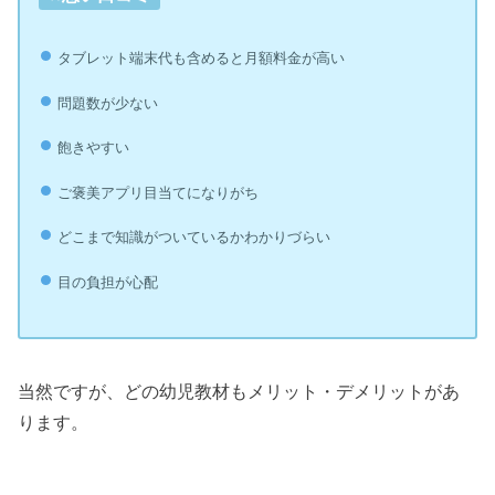
タブレット端末代も含めると月額料金が高い
問題数が少ない
飽きやすい
ご褒美アプリ目当てになりがち
どこまで知識がついているかわかりづらい
目の負担が心配
当然ですが、どの幼児教材もメリット・デメリットがあ
ります。