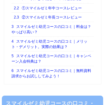
2.2
①スマイルゼミ年中コースレビュー
2.3
②スマイルゼミ年長コースレビュー
3
スマイルゼミ幼児コースの口コミ｜料金は？
やっぱり高い？
4
スマイルゼミ幼児コースの口コミ｜メリッ
ト・デメリット。実際の効果は？
5
スマイルゼミ幼児コースの口コミ｜キャンペ
ーン入会特典は？
6
スマイルゼミ幼児コースの口コミ｜無料資料
請求からお試ししてみよう！
スマイルゼミ幼児コースの口コミ・