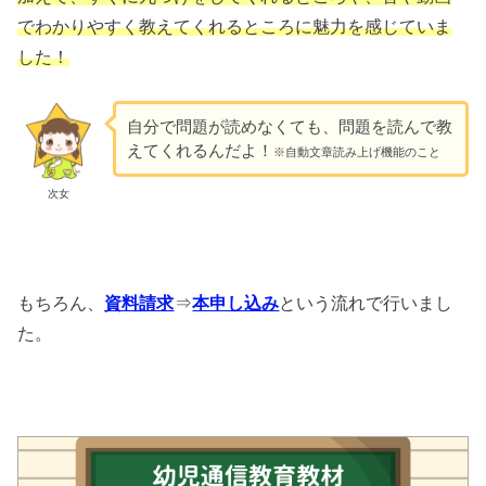
でわかりやすく教えてくれるところに魅力を感じていま
した！
自分で問題が読めなくても、問題を読んで教
えてくれるんだよ！
※自動文章読み上げ機能のこと
次女
もちろん、
資料請求
⇒
本申し込み
という流れで行いまし
た。